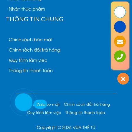
Nhãn thực phẩm
THÔNG TIN CHUNG
Chính sách bảo mật
Chính sách đổi trả hàng
Quy trình làm việc
Thông tin thanh toán
Zalo
Chính sách bảo mật
Chính sách đổi trả hàng
Quy trình làm việc
Thông tin thanh toán
Copyright © 2026 VUA THẺ TỪ