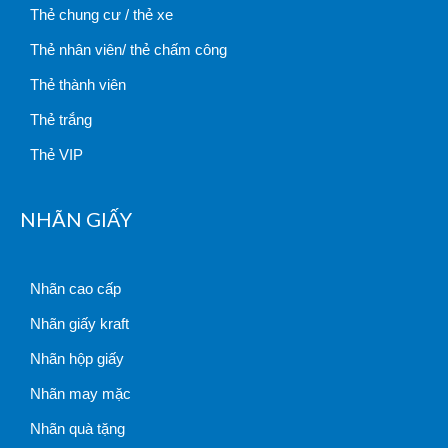
Thẻ chung cư / thẻ xe
Thẻ nhân viên/ thẻ chấm công
Thẻ thành viên
Thẻ trắng
Thẻ VIP
NHÃN GIẤY
Nhãn cao cấp
Nhãn giấy kraft
Nhãn hộp giấy
Nhãn may mặc
Nhãn quà tặng