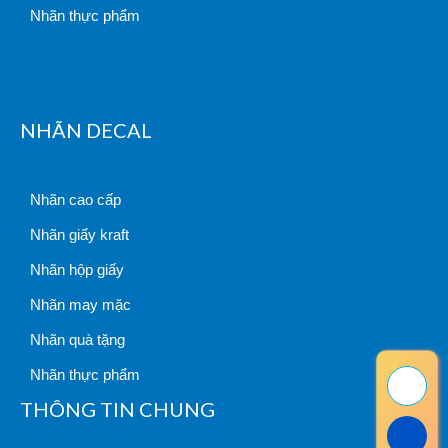
Nhãn thực phẩm
NHÃN DECAL
Nhãn cao cấp
Nhãn giấy kraft
Nhãn hộp giấy
Nhãn may mặc
Nhãn quà tặng
Nhãn thực phẩm
THÔNG TIN CHUNG